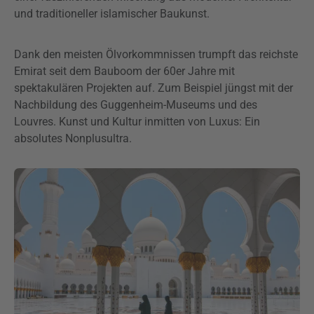
und traditioneller islamischer Baukunst.
Dank den meisten Ölvorkommnissen trumpft das reichste
Emirat seit dem Bauboom der 60er Jahre mit
spektakulären Projekten auf. Zum Beispiel jüngst mit der
Nachbildung des Guggenheim-Museums und des
Louvres. Kunst und Kultur inmitten von Luxus: Ein
absolutes Nonplusultra.