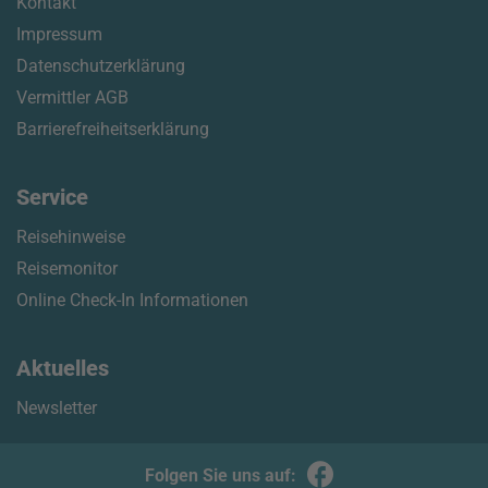
Kontakt
Impressum
Datenschutzerklärung
Vermittler AGB
Barrierefreiheitserklärung
Service
Reisehinweise
Reisemonitor
Online Check-In Informationen
Aktuelles
Newsletter
Folgen Sie uns auf: