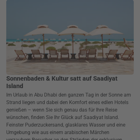
Sonnenbaden & Kultur satt auf Saadiyat
Island
Im Urlaub in Abu Dhabi den ganzen Tag in der Sonne am
Strand liegen und dabei den Komfort eines edlen Hotels
genießen – wenn Sie sich genau das für Ihre Reise
wünschen, finden Sie Ihr Glück auf Saadiyat Island.
Feinster Puderzuckersand, glasklares Wasser und eine
Umgebung wie aus einem arabischen Märchen
verzaubern Besucher an den Stränden der exklusiven