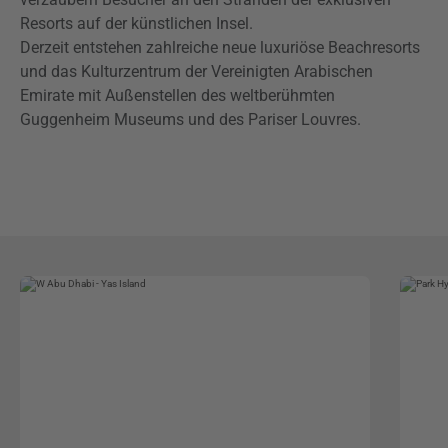
Resorts auf der künstlichen Insel.
Derzeit entstehen zahlreiche neue luxuriöse Beachresorts
und das Kulturzentrum der Vereinigten Arabischen
Emirate mit Außenstellen des weltberühmten
Guggenheim Museums und des Pariser Louvres.