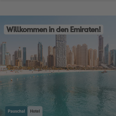
Willkommen in den Emiraten!
Pauschal
Hotel