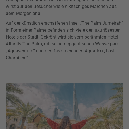
wirkt auf den Besucher wie ein kitschiges Märchen aus
dem Morgenland.
Auf der künstlich erschaffenen Insel „The Palm Jumeirah“
in Form einer Palme befinden sich viele der luxuriösesten
Hotels der Stadt. Gekrönt wird sie vom berühmten Hotel
Atlantis The Palm, mit seinem gigantischen Wasserpark
„Aquaventure“ und den faszinierenden Aquarien „Lost
Chambers“.