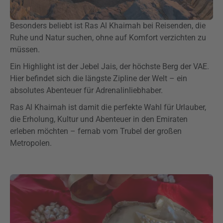
Besonders beliebt ist Ras Al Khaimah bei Reisenden, die
Ruhe und Natur suchen, ohne auf Komfort verzichten zu
müssen.
Ein Highlight ist der Jebel Jais, der höchste Berg der VAE.
Hier befindet sich die längste Zipline der Welt – ein
absolutes Abenteuer für Adrenalinliebhaber.
Ras Al Khaimah ist damit die perfekte Wahl für Urlauber,
die Erholung, Kultur und Abenteuer in den Emiraten
erleben möchten – fernab vom Trubel der großen
Metropolen.