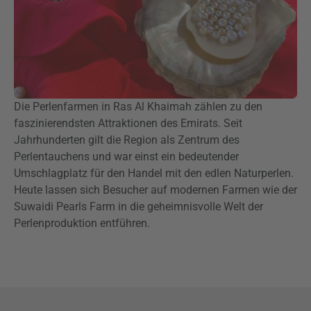
Die Perlenfarmen in Ras Al Khaimah zählen zu den
faszinierendsten Attraktionen des Emirats. Seit
Jahrhunderten gilt die Region als Zentrum des
Perlentauchens und war einst ein bedeutender
Umschlagplatz für den Handel mit den edlen Naturperlen.
Heute lassen sich Besucher auf modernen Farmen wie der
Suwaidi Pearls Farm in die geheimnisvolle Welt der
Perlenproduktion entführen.